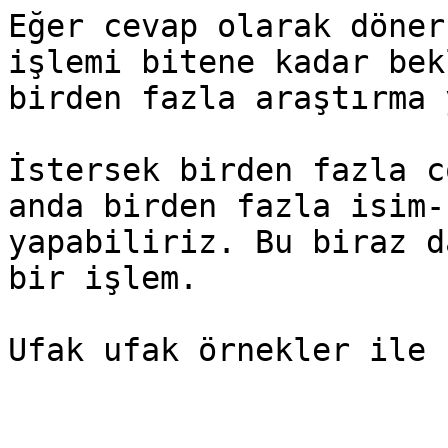
Eğer cevap olarak döner
işlemi bitene kadar bek
birden fazla araştırma 
İstersek birden fazla c
anda birden fazla isim-
yapabiliriz. Bu biraz d
bir işlem.
