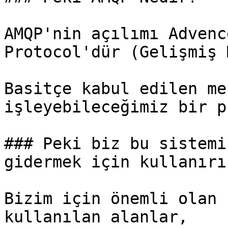
AMQP'nin açılımı Advenc
Protocol'dür (Gelişmiş 
Basitçe kabul edilen me
işleyebileceğimiz bir p
### Peki biz bu sistemi
gidermek için kullanırız
Bizim için önemli olan 
kullanılan alanlar,
