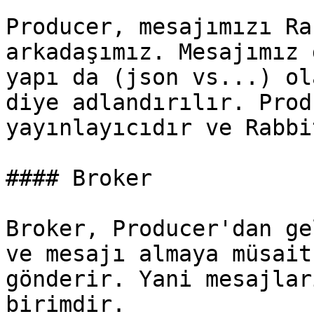
Producer, mesajımızı Ra
arkadaşımız. Mesajımız 
yapı da (json vs...) ol
diye adlandırılır. Prod
yayınlayıcıdır ve Rabbi
#### Broker

Broker, Producer'dan ge
ve mesajı almaya müsait
gönderir. Yani mesajlar
birimdir.
