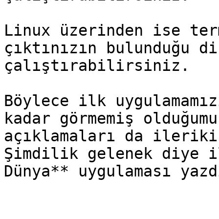
Linux üzerinden ise ter
çıktınızın bulunduğu di
çalıştırabilirsiniz.

Böylece ilk uygulamamız
kadar görmemiş olduğumu
açıklamaları da ileriki
Şimdilik gelenek diye i