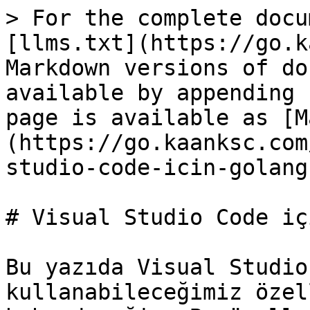
> For the complete docu
[llms.txt](https://go.k
Markdown versions of do
available by appending 
page is available as [M
(https://go.kaanksc.com
studio-code-icin-golang
# Visual Studio Code iç
Bu yazıda Visual Studio
kullanabileceğimiz özel