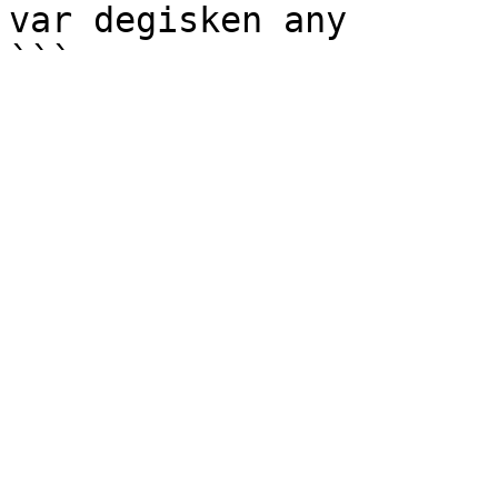
var degisken any
