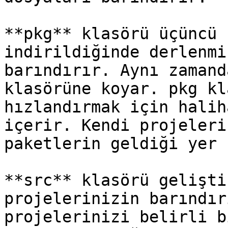
**pkg** klasörü üçüncü 
indirildiğinde derlenmi
barındırır. Aynı zamand
klasörüne koyar. pkg kl
hızlandırmak için halih
içerir. Kendi projeleri
paketlerin geldiği yer 
**src** klasörü gelişti
projelerinizin barındır
projelerinizi belirli b